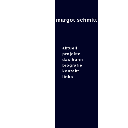
margot schmitt
aktuell
projekte
das huhn
biografie
kontakt
links